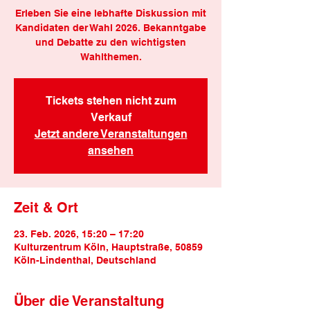
Erleben Sie eine lebhafte Diskussion mit
Kandidaten der Wahl 2026. Bekanntgabe
und Debatte zu den wichtigsten
Wahlthemen.
Tickets stehen nicht zum
Verkauf
Jetzt andere Veranstaltungen
ansehen
Zeit & Ort
23. Feb. 2026, 15:20 – 17:20
Kulturzentrum Köln, Hauptstraße, 50859
Köln-Lindenthal, Deutschland
Über die Veranstaltung