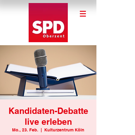
Kandidaten-Debatte
live erleben
Mo., 23. Feb.
  |  
Kulturzentrum Köln