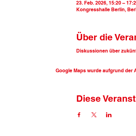
23. Feb. 2026, 15:20 – 17:
Kongresshalle Berlin, Ber
Über die Vera
Diskussionen über zukünft
Google Maps wurde aufgrund der An
Diese Veranst