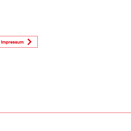
Impressum