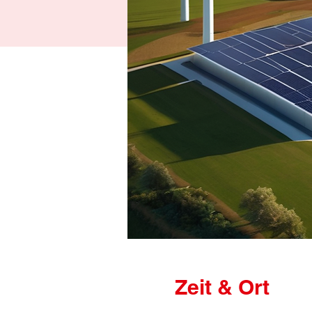
Zeit & Ort