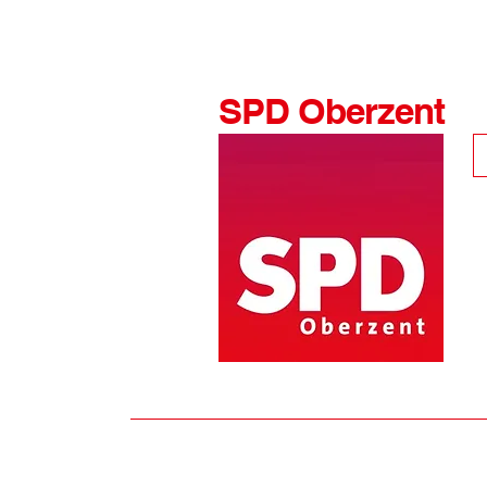
SPD Oberzent